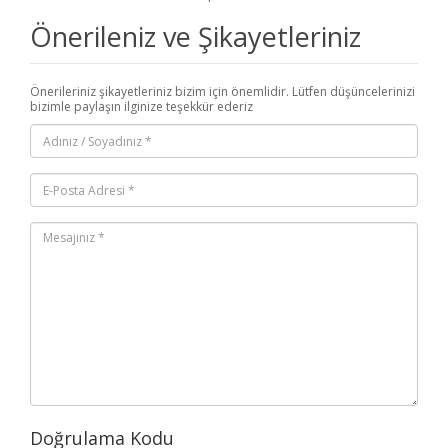
Önerileniz ve Şikayetleriniz
Önerileriniz şikayetleriniz bizim için önemlidir. Lütfen düşüncelerinizi
bizimle paylaşın ilginize teşekkür ederiz
Doğrulama Kodu