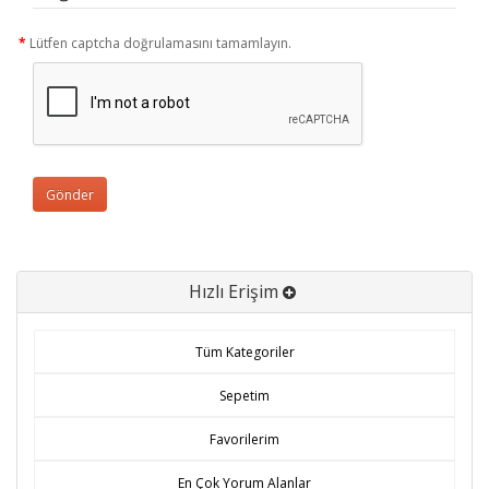
Lütfen captcha doğrulamasını tamamlayın.
Gönder
Hızlı Erişim
Tüm Kategoriler
Sepetim
Favorilerim
En Çok Yorum Alanlar