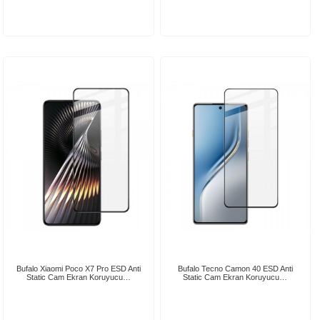
Bufalo Xiaomi Poco X7 Pro ESD Anti
Bufalo Tecno Camon 40 ESD Anti
Static Cam Ekran Koruyucu…
Static Cam Ekran Koruyucu…