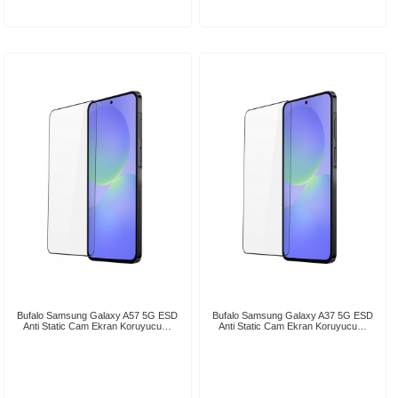
Bufalo Samsung Galaxy A57 5G ESD
Bufalo Samsung Galaxy A37 5G ESD
Anti Static Cam Ekran Koruyucu…
Anti Static Cam Ekran Koruyucu…