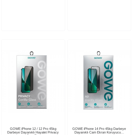
GOWE iPhone 12 / 12 Pro 45kg
GOWE iPhone 14 Pro 45kg Darbeye
Darbeye Dayanıklı Hayalet Privacy
Dayanıklı Cam Ekran Koruyucu…