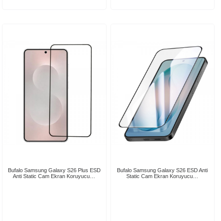
Bufalo Samsung Galaxy S26 Plus ESD
Bufalo Samsung Galaxy S26 ESD Anti
Anti Static Cam Ekran Koruyucu…
Static Cam Ekran Koruyucu…