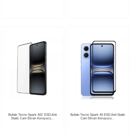
Bufalo Tecno Spark 40C ESD Anti
Bufalo Tecno Spark 40 ESD Anti Static
Static Cam Ekran Koruyucu…
Cam Ekran Koruyucu…