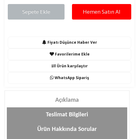
Sepete Ekle
Hemen Satın Al
Fiyatı Düşünce Haber Ver
Favorilerime Ekle
Ürün karşılaştır
WhatsApp Sipariş
Açıklama
Teslimat Bilgileri
Ürün Hakkında Sorular