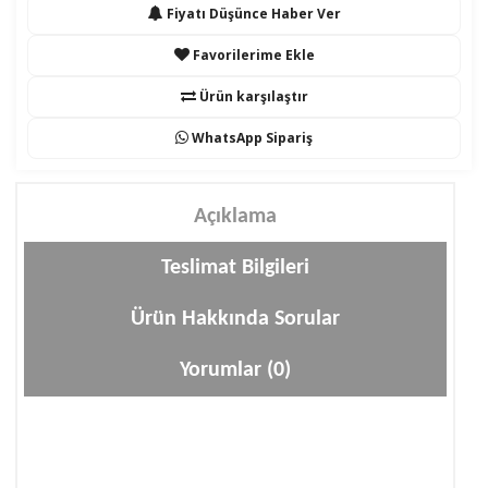
Fiyatı Düşünce Haber Ver
Favorilerime Ekle
Ürün karşılaştır
WhatsApp Sipariş
Açıklama
Teslimat Bilgileri
Ürün Hakkında Sorular
Yorumlar (0)