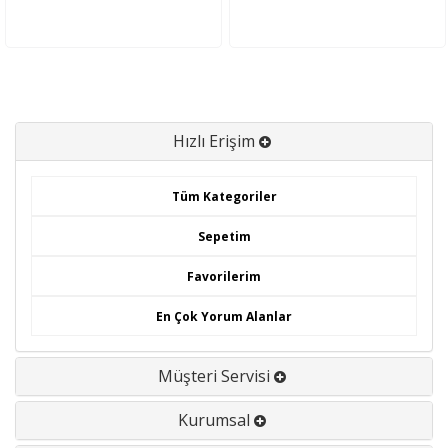
Hızlı Erişim
Tüm Kategoriler
Sepetim
Favorilerim
En Çok Yorum Alanlar
Müşteri Servisi
Kurumsal