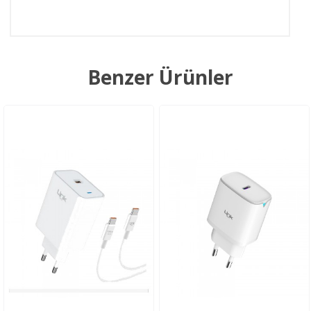
Benzer Ürünler