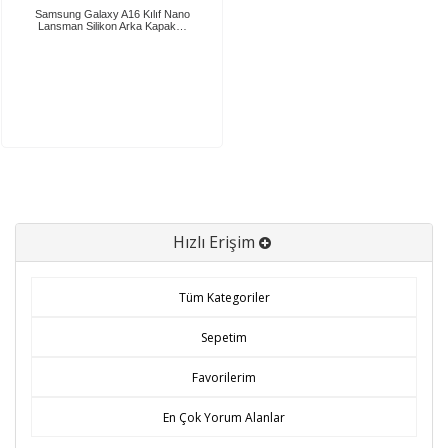
Samsung Galaxy A16 Kılıf Nano
Lansman Silikon Arka Kapak…
Hızlı Erişim
Tüm Kategoriler
Sepetim
Favorilerim
En Çok Yorum Alanlar