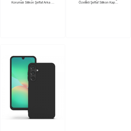
Korumalı Silikon Şeffaf Arka …
Özellikli Şeffaf Silikon Kap…