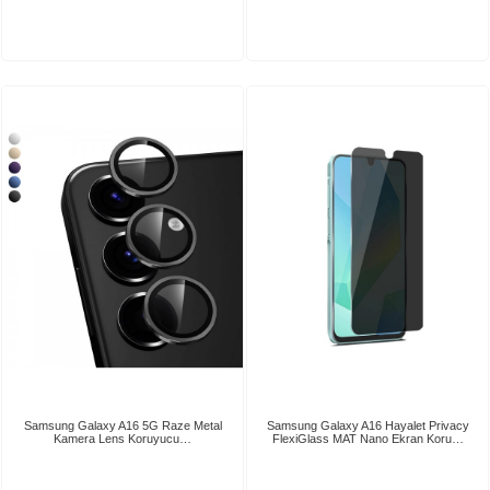
Samsung Galaxy A16 5G Raze Metal
Samsung Galaxy A16 Hayalet Privacy
Kamera Lens Koruyucu…
FlexiGlass MAT Nano Ekran Koru…