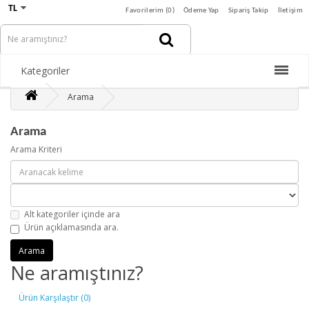
TL
Favorilerim (0)
Ödeme Yap
Sipariş Takip
İletişim
Kategoriler
Arama
Arama
Arama Kriteri
Alt kategoriler içinde ara
Ürün açıklamasında ara.
Ne aramıştınız?
Ürün Karşılaştır (0)