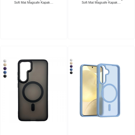
Soft Mat Magsafe Kapak…
Soft Mat Magsafe Kapak…