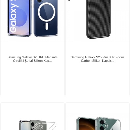
Samsung Galaxy S25 Kılıf Magsafe
Samsung Galaxy S25 Plus Kılıf Focus
Özellikli Şeffaf Silikon Kap…
Carbon Silikon Kapak…