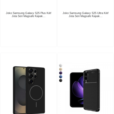
Joko Samsung Galaxy S25 Plus Kılıf
Joko Samsung Galaxy S25 Ultra Kılıf
Jota Seri Magsafe Kapak…
Jota Seri Magsafe Kapak…