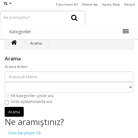
TL
Favorilerim (0)
Ödeme Yap
Sipariş Takip
İletişim
Kategoriler
Arama
Arama
Arama Kriteri
Alt kategoriler içinde ara
Ürün açıklamasında ara.
Ne aramıştınız?
Ürün Karşılaştır (0)