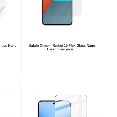
Glass Nano
Bufalo Xiaomi Redmi 15 FlexiGlass Nano
Ekran Koruyucu…