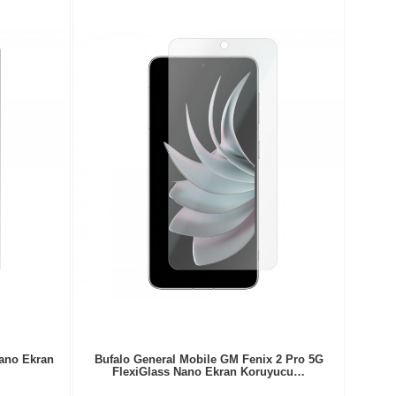
ano Ekran
Bufalo General Mobile GM Fenix 2 Pro 5G
FlexiGlass Nano Ekran Koruyucu…