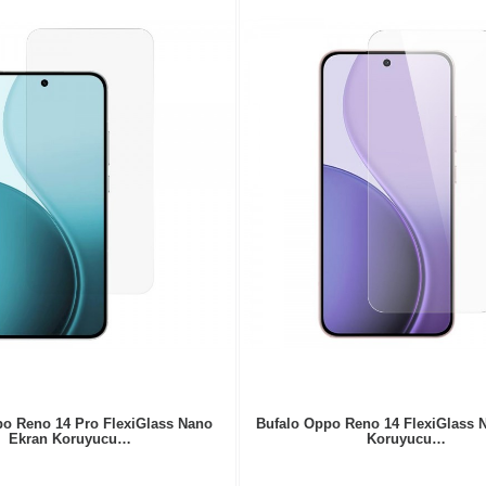
o Reno 14 Pro FlexiGlass Nano
Bufalo Oppo Reno 14 FlexiGlass 
Ekran Koruyucu…
Koruyucu…