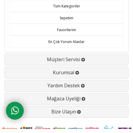
Tüm Kategoriler
Sepetim
Favorilerim
En Çok Yorum Alanlar
Müşteri Servisi
Kurumsal
Yardım Destek
Mağaza Üyeliği
Bize Ulaşın