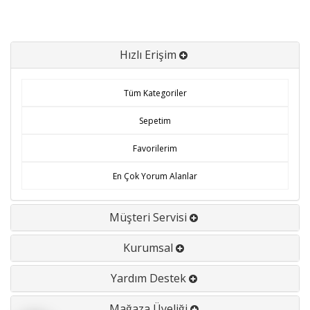
Hızlı Erişim
Tüm Kategoriler
Sepetim
Favorilerim
En Çok Yorum Alanlar
Müşteri Servisi
Kurumsal
Yardım Destek
Mağaza Üyeliği